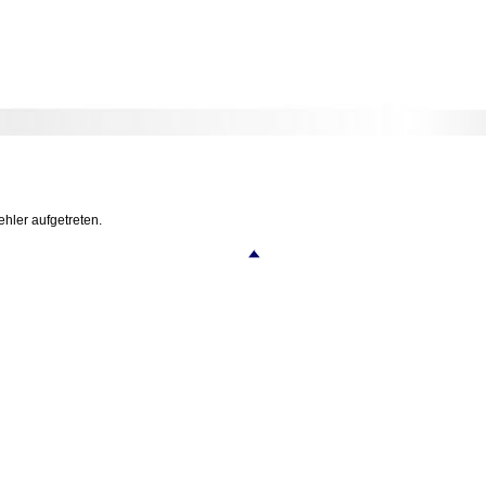
ehler aufgetreten.